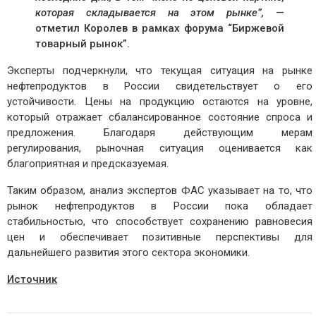
которая складывается на этом рынке”,
—
отметил Королев в рамках форума “Биржевой
товарный рынок”.
Эксперты подчеркнули, что текущая ситуация на рынке
нефтепродуктов в России свидетельствует о его
устойчивости. Цены на продукцию остаются на уровне,
который отражает сбалансированное состояние спроса и
предложения. Благодаря действующим мерам
регулирования, рыночная ситуация оценивается как
благоприятная и предсказуемая.
Таким образом, анализ экспертов ФАС указывает на то, что
рынок нефтепродуктов в России пока обладает
стабильностью, что способствует сохранению равновесия
цен и обеспечивает позитивные перспективы для
дальнейшего развития этого сектора экономики.
Источник