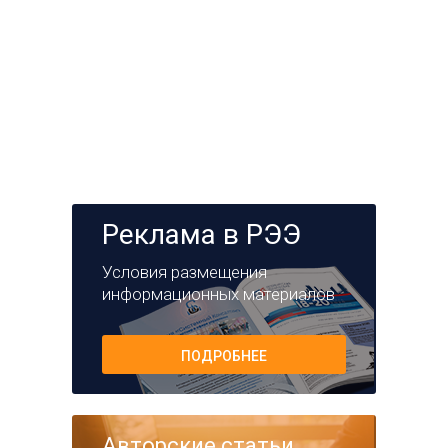
Реклама в РЭЭ
Условия размещения
информационных материалов
ПОДРОБНЕЕ
Авторские статьи