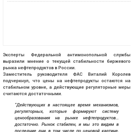
Эксперты Федеральной антимонопольной службы
выразили мнение о текущей стабильности биржевого
рынка нефтепродуктов в России.
Заместитель руководителя ФАС
Виталий Королев
подчеркнул, что цены на нефтепродукты остаются на
стабильном уровне, а действующие регуляторные меры
считаются достаточными.
“Действующих в настоящее время механизмов,
регуляторных, которые формируют систему
ценообразования на рынке нефтепродуктов…
достаточно. Рынок стабилен, и мы это видим в
последние дни, в том числе по ценовой картине,