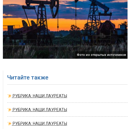
Фото из открытых источников
Читайте также
РУБРИКА: НАШИ ЛАУРЕАТЫ
РУБРИКА: НАШИ ЛАУРЕАТЫ
РУБРИКА: НАШИ ЛАУРЕАТЫ