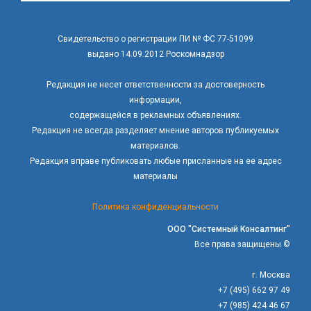
Свидетельство о регистрации ПИ № ФС 77-51099
выдано 14.09.2012 Роскомнадзор
Редакция не несет ответственности за достоверность
информации,
содержащейся в рекламных объявлениях.
Редакция не всегда разделяет мнение авторов публикуемых
материалов.
Редакция вправе публиковать любые присланные на ее адрес
материалы
Политика конфиденциальности
ООО "Системный Консалтинг"
Все права защищены ©
г. Москва
+7 (495) 662 97 49
+7 (985) 424 46 67