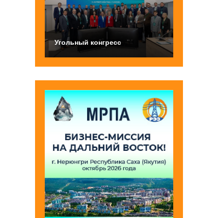
Угольный конгресс