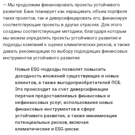
— Мы продолжим финансировать проекты устойчивого
развития. Банк планирует как наращивать объем портфеля
таких проектов, так и диверсифицировать его, финансируя
соответствующие проекты в других отраслях. Для этого
созданы соответствующие методики, благодаря которым
мы можем определять проекты устойчивого развития и
подходы компаний к оценке климатических рисков, а также
давать рекомендации по выбору подходящих финансовых
инструментов устойчивого развития.
Новые ESG-подходы позволят повысить
доходность вложений существующих и новых
клиентов, а также выгодоприобретателей ПСБ.
Это происходит за счет диверсификации
перечня предоставляемых финансовых и
нефинансовых услуг, использования новых
финансовых инструментов в сфере
устойчивого развития, а также минимизации
потенциальных рисков, включая
климатические и ESG-риски.