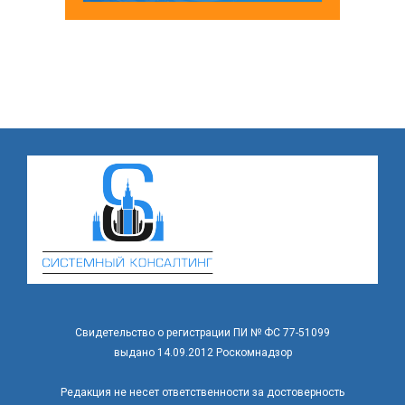
Свидетельство о регистрации ПИ № ФС 77-51099
выдано 14.09.2012 Роскомнадзор
Редакция не несет ответственности за достоверность