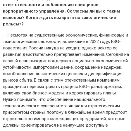
ответственности и соблюдению принципов
корпоративного управления. Согласны ли вы с таким
выводом? Когда ждать возврата на «экологические
рельсы»?
— Несмотря на существенные экономические, финансовые и
технологические сложности, возникшие в 2022 году, ESG-
повестка из России никуда не уходит, однако вектор ее
развития действительно претерпевает изменения. Сегодня на
первый план выходят поддержка социально-экономической
устойчивости, импортозамещение, сокращение издержек,
возобновление логистических цепочек и диверсификация
рынков сбыта. В связи с этим отечественным компаниям
приходится пересматривать процесс ESG-трансформации,
включая свои бизнес-модели, и корректировать планы.
Нужно понимать, что обеспечение национального
технологического суверенитета является стратегическим
приоритетом страны, поэтому в ближайшее время предстоит
строительство импортозамещающих предприятий, которые
должны ориентироваться на наилучшие доступные