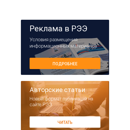
Реклама в РЭЭ
Условия размещения
информационных материалов
ПОДРОБНЕЕ
Авторские статьи
Новый формат публикаций на
сайте РЭЭ
ЧИТАТЬ