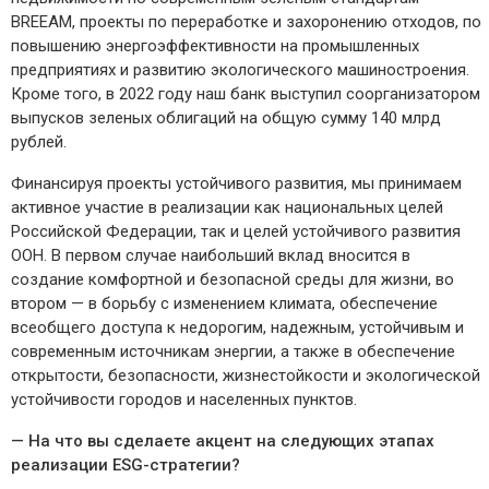
BREEAM, проекты по переработке и захоронению отходов, по
повышению энергоэффективности на промышленных
предприятиях и развитию экологического машиностроения.
Кроме того, в 2022 году наш банк выступил соорганизатором
выпусков зеленых облигаций на общую сумму 140 млрд
рублей.
Финансируя проекты устойчивого развития, мы принимаем
активное участие в реализации как национальных целей
Российской Федерации, так и целей устойчивого развития
ООН. В первом случае наибольший вклад вносится в
создание комфортной и безопасной среды для жизни, во
втором — в борьбу с изменением климата, обеспечение
всеобщего доступа к недорогим, надежным, устойчивым и
современным источникам энергии, а также в обеспечение
открытости, безопасности, жизнестойкости и экологической
устойчивости городов и населенных пунктов.
— На что вы сделаете акцент на следующих этапах
реализации
ESG
-стратегии?