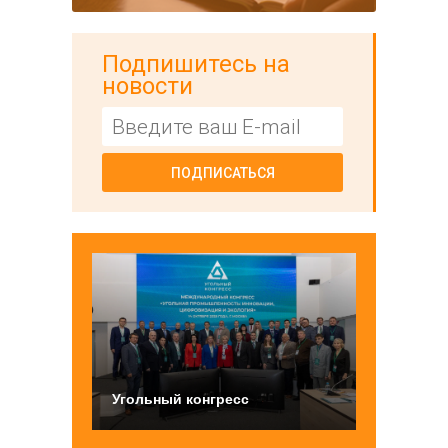
Подпишитесь на
новости
ПОДПИСАТЬСЯ
Угольный конгресс