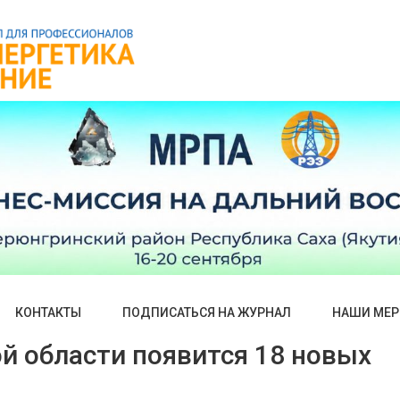
КОНТАКТЫ
ПОДПИСАТЬСЯ НА ЖУРНАЛ
НАШИ МЕР
ой области появится 18 новых