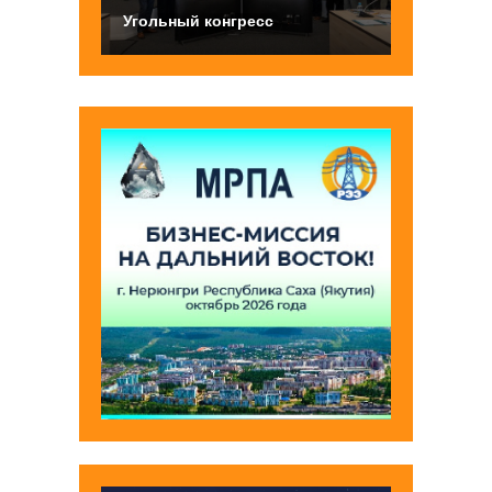
Угольный конгресс