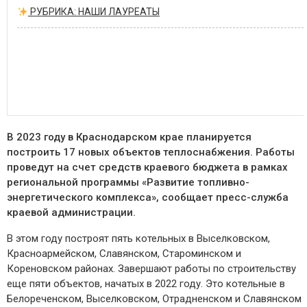
РУБРИКА: НАШИ ЛАУРЕАТЫ
В 2023 году в Краснодарском крае планируется
построить 17 новых объектов теплоснабжения. Работы
проведут на счет средств краевого бюджета в рамках
региональной программы «Развитие топливно-
энергетического комплекса», сообщает пресс-служба
краевой администрации.
В этом году построят пять котельных в Выселковском,
Красноармейском, Славянском, Староминском и
Кореновском районах. Завершают работы по строительству
еще пяти объектов, начатых в 2022 году. Это котельные в
Белореченском, Выселковском, Отрадненском и Славянском