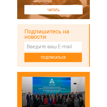
ЧИТАТЬ
Подпишитесь на
новости
ПОДПИСАТЬСЯ