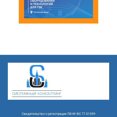
Свидетельство о регистрации ПИ № ФС 77-51099