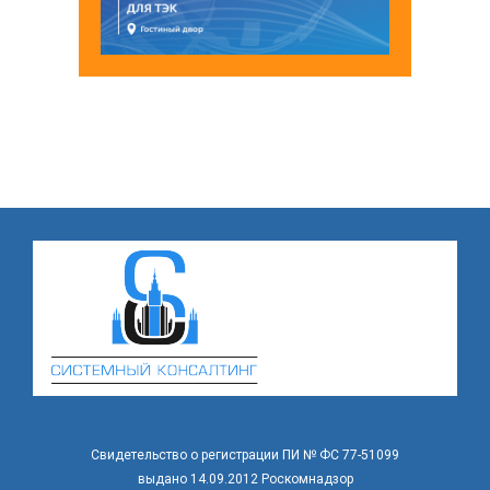
Свидетельство о регистрации ПИ № ФС 77-51099
выдано 14.09.2012 Роскомнадзор