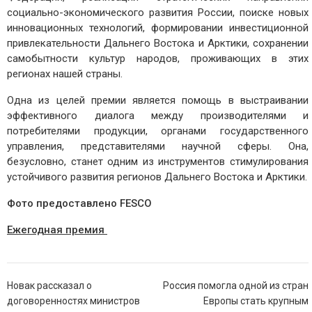
социально-экономического развития России, поиске новых
инновационных технологий, формировании инвестиционной
привлекательности Дальнего Востока и Арктики, сохранении
самобытности культур народов, проживающих в этих
регионах нашей страны.
Одна из целей премии является помощь в выстраивании
эффективного диалога между производителями и
потребителями продукции, органами государственного
управления, представителями научной сферы. Она,
безусловно, станет одним из инструментов стимулирования
устойчивого развития регионов Дальнего Востока и Арктики.
Фото предоставлено FESCO
Ежегодная премия
Навигация
Новак рассказал о
Россия помогла одной из стран
по
договоренностях министров
Европы стать крупным