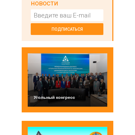
новости
ПОДПИСАТЬСЯ
Угольный конгресс