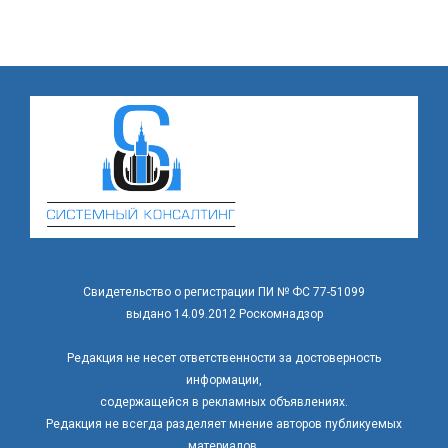
Свидетельство о регистрации ПИ № ФС 77-51099
выдано 14.09.2012 Роскомнадзор
Редакция не несет ответственности за достоверность
информации,
содержащейся в рекламных объявлениях.
Редакция не всегда разделяет мнение авторов публикуемых
материалов.