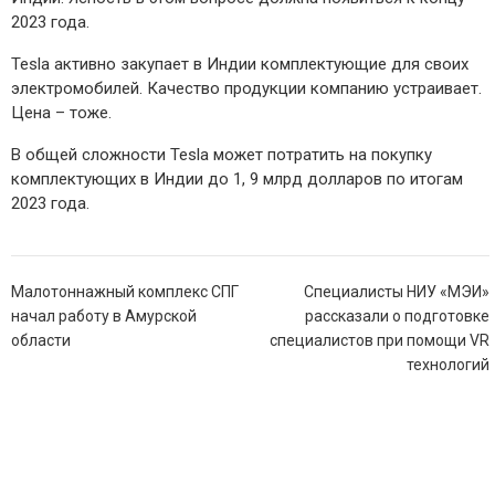
2023 года.
Tesla активно закупает в Индии комплектующие для своих
электромобилей. Качество продукции компанию устраивает.
Цена – тоже.
В общей сложности Tesla может потратить на покупку
комплектующих в Индии до 1, 9 млрд долларов по итогам
2023 года.
Навигация
Малотоннажный комплекс СПГ
Специалисты НИУ «МЭИ»
по
начал работу в Амурской
рассказали о подготовке
записям
области
специалистов при помощи VR
технологий