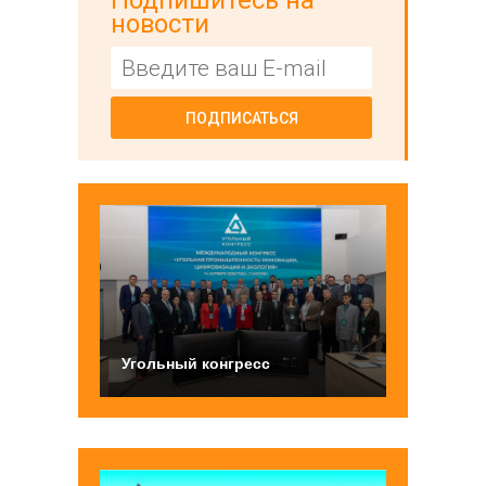
Подпишитесь на
новости
ПОДПИСАТЬСЯ
Угольный конгресс