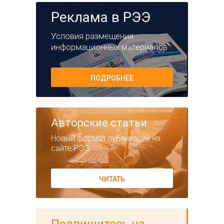
Реклама в РЭЭ
Условия размещения
информационных материалов
ПОДРОБНЕЕ
Авторские статьи
Новый формат публикаций на
сайте РЭЭ
ЧИТАТЬ