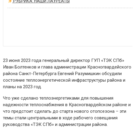
РУБРИКА: НАШИ ЛАУРЕАТЫ
23 июня 2023 года генеральный директор ГУП «ТЭК СПб»
Иван Болтенков и глава администрации Красногвардейского
района Санкт-Петербурга Евгений Разумишкин обсудили
состояние теплоэнергетической инфраструктуры района и
планы на 2023 год.
Что уже сделано теплоэнергетиками для повышения
надежности теплоснабжения в Красногвардейском районе и
что предстоит сделать до старта нового отопсезона – эти
темы стали центральными в ходе рабочего совещания
руководства «ТЭК СПб» и администрации района.