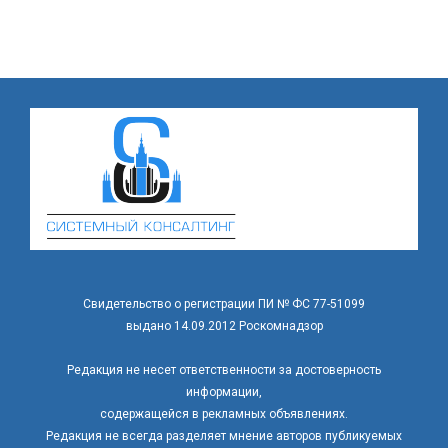
Свидетельство о регистрации ПИ № ФС 77-51099
выдано 14.09.2012 Роскомнадзор
Редакция не несет ответственности за достоверность
информации,
содержащейся в рекламных объявлениях.
Редакция не всегда разделяет мнение авторов публикуемых