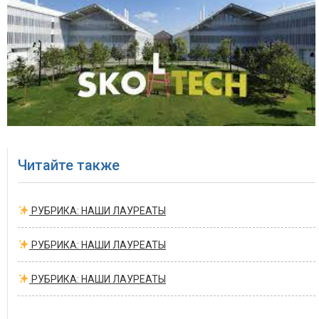
Читайте также
РУБРИКА: НАШИ ЛАУРЕАТЫ
РУБРИКА: НАШИ ЛАУРЕАТЫ
РУБРИКА: НАШИ ЛАУРЕАТЫ