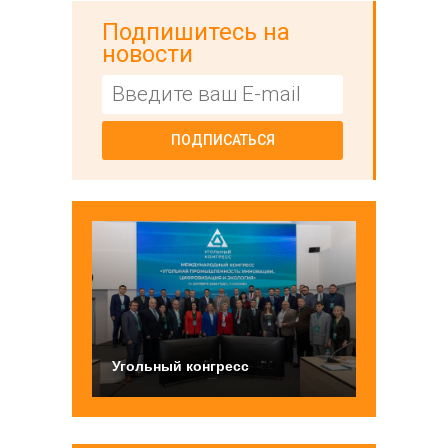
Подпишитесь на
новости
ПОДПИСАТЬСЯ
Угольный конгресс