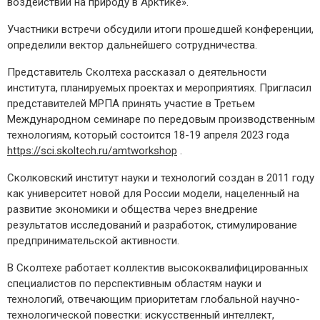
воздействий на природу в Арктике».
Участники встречи обсудили итоги прошедшей конференции,
определили вектор дальнейшего сотрудничества.
Представитель Сколтеха рассказал о деятельности
института, планируемых проектах и мероприятиях. Пригласил
представителей МРПА принять участие в Третьем
Международном семинаре по передовым производственным
технологиям, который состоится 18-19 апреля 2023 года
https://sci.skoltech.ru/amtworkshop
.
Сколковский институт науки и технологий создан в 2011 году
как университет новой для России модели, нацеленный на
развитие экономики и общества через внедрение
результатов исследований и разработок, стимулирование
предпринимательской активности.
В Сколтехе работает коллектив высококвалифицированных
специалистов по перспективным областям науки и
технологий, отвечающим приоритетам глобальной научно-
технологической повестки: искусственный интеллект,