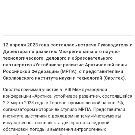
12 апреля 2023 года состоялась встреча Руководителя и
Директора по развитию Межрегионального научно-
технологического, делового и образовательного
партнерства «Устойчивое развитие Арктической зоны
Российской Федерации» (МРПА) с представителями
Сколковского института науки и технологий (Сколтех).
Сколтех принимал участие в VIII Международной
конференции «Арктика: устойчивое развитие», состоявшейся
2-3 марта 2023 года в Торгово-промышленной палате РФ,
организатором которой выступило МРПА. Представители
института выступили с докладом на тему «Инструменты
искусственного интеллекта для прогноза ледовой
обстановки, погоды и выявления антропогенных