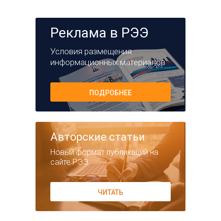
Реклама в РЭЭ
Условия размещения
информационных материалов
ПОДРОБНЕЕ
Авторские статьи
Новый формат публикаций на
сайте РЭЭ
ЧИТАТЬ