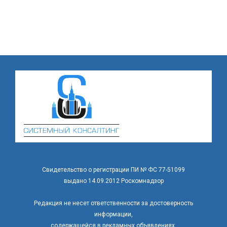
Свидетельство о регистрации ПИ № ФС 77-51099
выдано 14.09.2012 Роскомнадзор
Редакция не несет ответственности за достоверность
информации,
содержащейся в рекламных объявлениях.