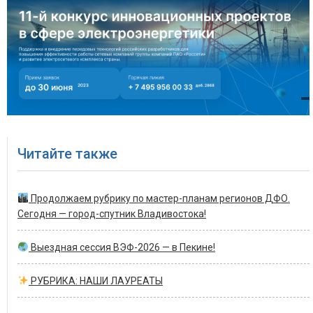
Читайте также
Продолжаем рубрику по мастер-планам регионов ДФО.
Сегодня — город-спутник Владивостока!
Выездная сессия ВЭФ-2026 — в Пекине!
РУБРИКА: НАШИ ЛАУРЕАТЫ