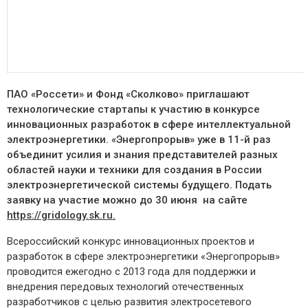
ПАО «Россети» и Фонд «Сколково» приглашают
технологические стартапы к участию в конкурсе
инновационных разработок в сфере интеллектуальной
электроэнергетики. «Энергопрорыв» уже в 11-й раз
объединит усилия и знания представителей разных
областей науки и техники для создания в России
электроэнергетической системы будущего.
Подать
заявку на участие можно до 30 июня на сайте
https://gridology.sk.ru.
Всероссийский конкурс инновационных проектов и
разработок в сфере электроэнергетики «Энергопрорыв»
проводится ежегодно с 2013 года для поддержки и
внедрения передовых технологий отечественных
разработчиков с целью развития электросетевого