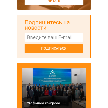
ЧИТАТЬ
Подпишитесь на
новости
ПОДПИСАТЬСЯ
Угольный конгресс