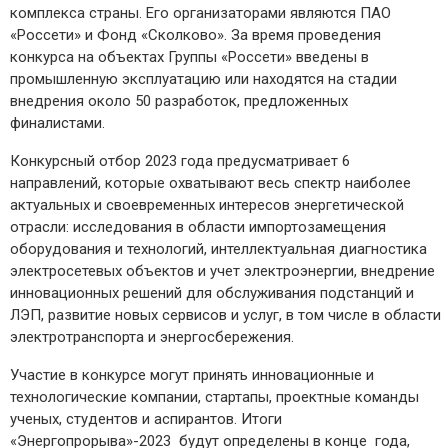
комплекса страны. Его организаторами являются ПАО
«Россети» и Фонд «Сколково». За время проведения
конкурса на объектах Группы «Россети» введены в
промышленную эксплуатацию или находятся на стадии
внедрения около 50 разработок, предложенных
финалистами.
Конкурсный отбор 2023 года предусматривает 6
направлений, которые охватывают весь спектр наиболее
актуальных и своевременных интересов энергетической
отрасли: исследования в области импортозамещения
оборудования и технологий, интеллектуальная диагностика
электросетевых объектов и учет электроэнергии, внедрение
инновационных решений для обслуживания подстанций и
ЛЭП, развитие новых сервисов и услуг, в том числе в области
электротранспорта и энергосбережения.
Участие в конкурсе могут принять инновационные и
технологические компании, стартапы, проектные команды
ученых, студентов и аспирантов. Итоги
«Энергопрорыва»-2023 будут определены в конце года,