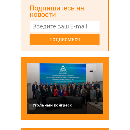
Подпишитесь на
новости
ПОДПИСАТЬСЯ
Угольный конгресс