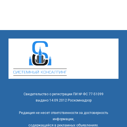
Свидетельство о регистрации ПИ № ФС 77-51099
выдано 14.09.2012 Роскомнадзор
Редакция не несет ответственности за достоверность
информации,
содержащейся в рекламных объявлениях.