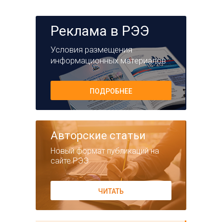
Реклама в РЭЭ
Условия размещения
информационных материалов
ПОДРОБНЕЕ
Авторские статьи
Новый формат публикаций на
сайте РЭЭ
ЧИТАТЬ