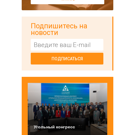
Подпишитесь на
новости
ПОДПИСАТЬСЯ
Угольный конгресс