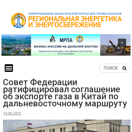
Skip
to
content
Совет Федерации
ратифицировал соглашение
об экспорте газа в Китай по
дальневосточному маршруту
14.06.2023