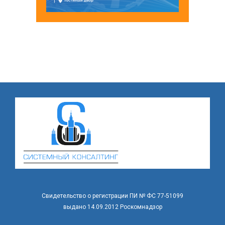
Свидетельство о регистрации ПИ № ФС 77-51099
выдано 14.09.2012 Роскомнадзор