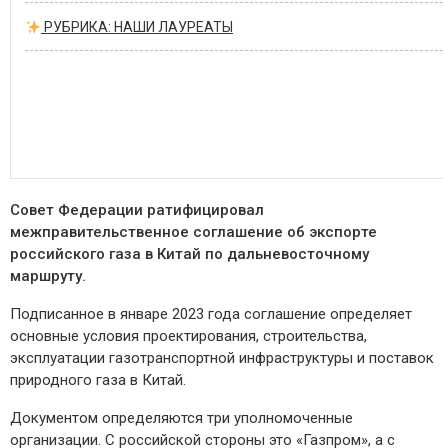
РУБРИКА: НАШИ ЛАУРЕАТЫ
Совет Федерации ратифицировал
межправительственное соглашение об экспорте
российского газа в Китай по дальневосточному
маршруту.
Подписанное в январе 2023 года соглашение определяет
основные условия проектирования, строительства,
эксплуатации газотранспортной инфраструктуры и поставок
природного газа в Китай.
Документом определяются три уполномоченные
организации. С российской стороны это «Газпром», а с