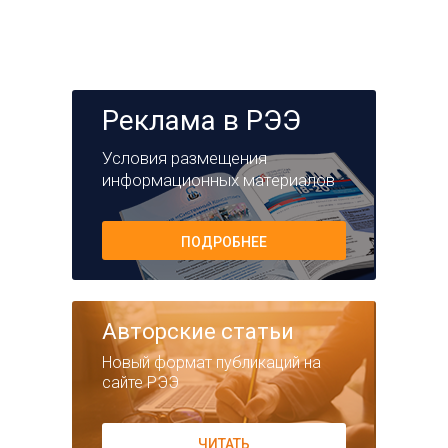
Реклама в РЭЭ
Условия размещения
информационных материалов
ПОДРОБНЕЕ
Авторские статьи
Новый формат публикаций на
сайте РЭЭ
ЧИТАТЬ