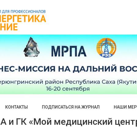
КОНТАКТЫ
ПОДПИСАТЬСЯ НА ЖУРНАЛ
НАШИ МЕР
А и ГК «Мой медицинский цент