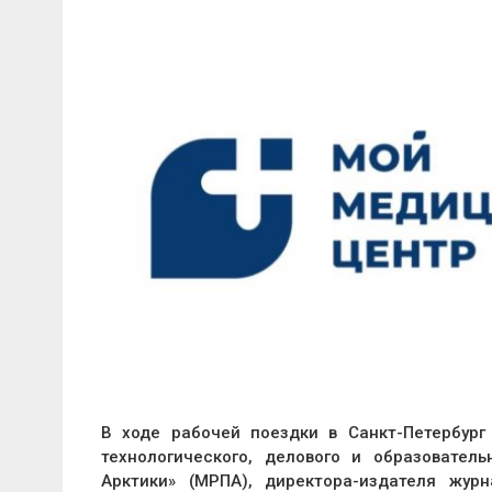
В ходе рабочей поездки в Санкт-Петербург
технологического, делового и образовател
Арктики» (МРПА), директора-издателя жур