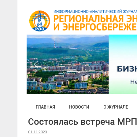
Skip
to
content
ГЛАВНАЯ
НОВОСТИ
О ЖУРНАЛЕ
Состоялась встреча МРП
01.11.2023