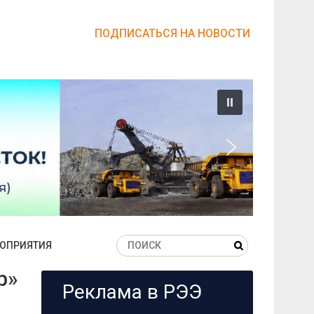
ПОДПИСАТЬСЯ НА НОВОСТИ
ОПРИЯТИЯ
р»
Реклама в РЭЭ