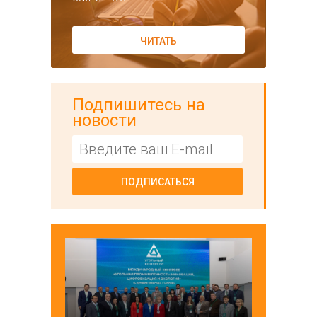
ЧИТАТЬ
Подпишитесь на
новости
ПОДПИСАТЬСЯ