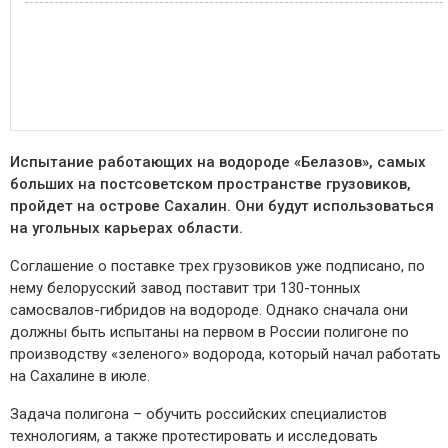
Испытание работающих на водороде «Белазов», самых
больших на постсоветском пространстве грузовиков,
пройдет на острове Сахалин. Они будут использоваться
на угольных карьерах области.
Соглашение о поставке трех грузовиков уже подписано, по
нему белорусский завод поставит три 130-тонных
самосвалов-гибридов на водороде. Однако сначала они
должны быть испытаны на первом в России полигоне по
производству «зеленого» водорода, который начал работать
на Сахалине в июле.
Задача полигона – обучить российских специалистов
технологиям, а также протестировать и исследовать