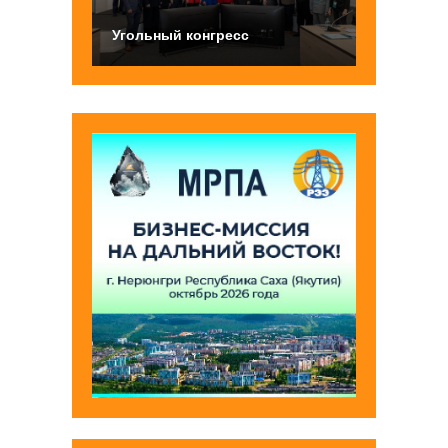
Угольный конгресс