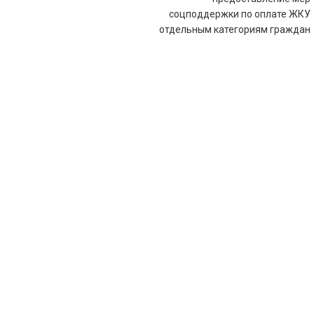
соцподдержки по оплате ЖКУ
отдельным категориям граждан