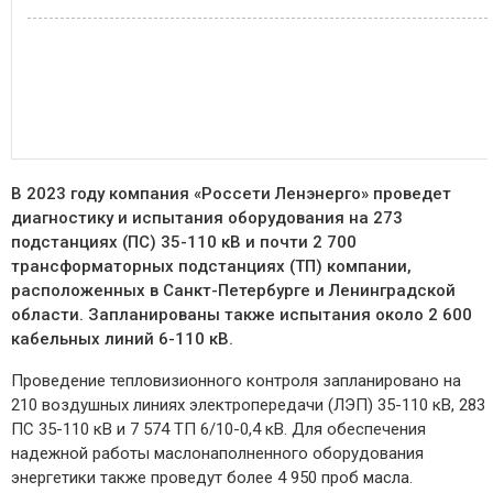
В 2023 году компания «Россети Ленэнерго» проведет
диагностику и испытания оборудования на 273
подстанциях (ПС) 35-110 кВ и почти 2 700
трансформаторных подстанциях (ТП) компании,
расположенных в Санкт-Петербурге и Ленинградской
области. Запланированы также испытания около 2 600
кабельных линий 6-110 кВ.
Проведение тепловизионного контроля запланировано на
210 воздушных линиях электропередачи (ЛЭП) 35-110 кВ, 283
ПС 35-110 кВ и 7 574 ТП 6/10-0,4 кВ. Для обеспечения
надежной работы маслонаполненного оборудования
энергетики также проведут более 4 950 проб масла.