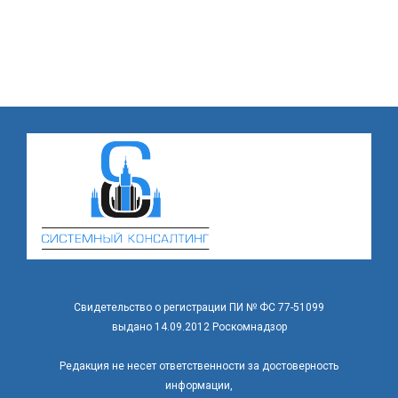
Свидетельство о регистрации ПИ № ФС 77-51099
выдано 14.09.2012 Роскомнадзор
Редакция не несет ответственности за достоверность
информации,