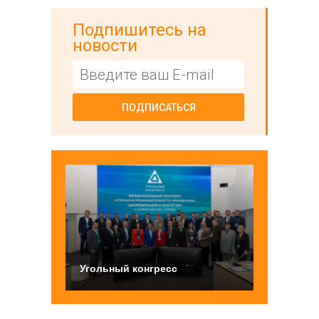
Подпишитесь на
новости
ПОДПИСАТЬСЯ
Угольный конгресс