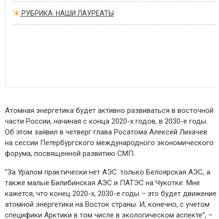
РУБРИКА: НАШИ ЛАУРЕАТЫ
Атомная энергетика будет активно развиваться в восточной
части России, начиная с конца 2020-х годов, в 2030-е годы.
Об этом заявил в четверг глава Росатома Алексей Лихачев
на сессии Петербургского международного экономического
форума, посвященной развитию СМП.
“За Уралом практически нет АЭС: только Белоярская АЭС, а
также малые Билибинская АЭС и ПАТЭС на Чукотке. Мне
кажется, что конец 2020-х, 2030-е годы – это будет движение
атомной энергетики на Восток страны. И, конечно, с учетом
специфики Арктики в том числе в экологическом аспекте”, –