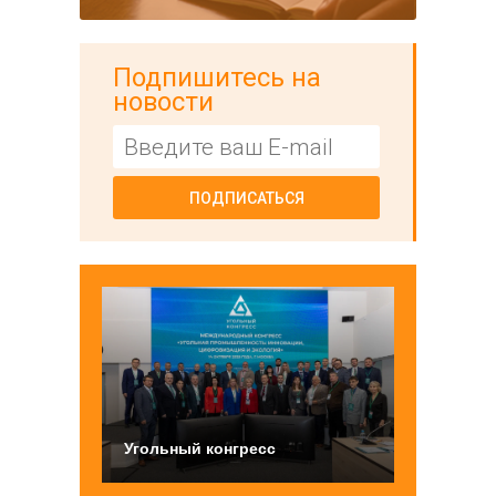
Подпишитесь на
новости
ПОДПИСАТЬСЯ
Угольный конгресс