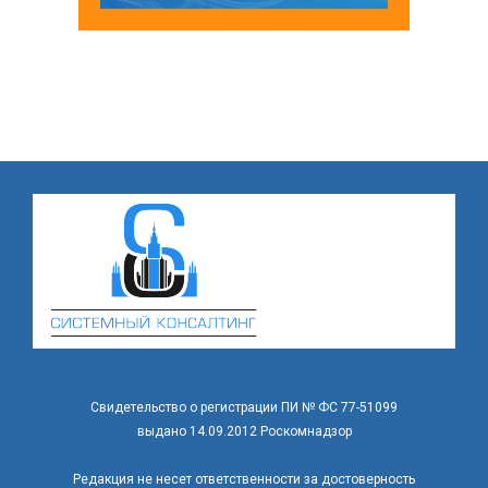
Свидетельство о регистрации ПИ № ФС 77-51099
выдано 14.09.2012 Роскомнадзор
Редакция не несет ответственности за достоверность