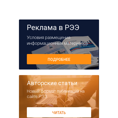
Реклама в РЭЭ
Условия размещения
информационных материалов
ПОДРОБНЕЕ
Авторские статьи
Новый формат публикаций на
сайте РЭЭ
ЧИТАТЬ