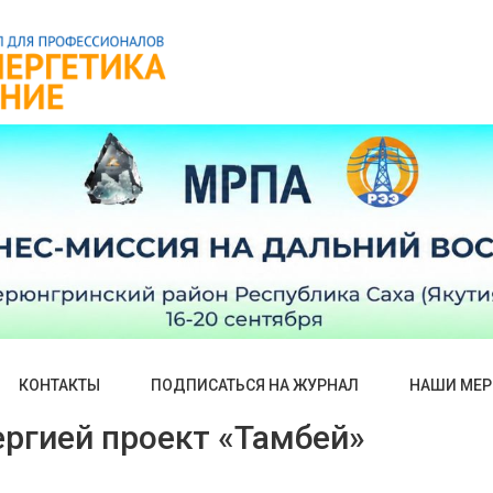
КОНТАКТЫ
ПОДПИСАТЬСЯ НА ЖУРНАЛ
НАШИ МЕР
ергией проект «Тамбей»