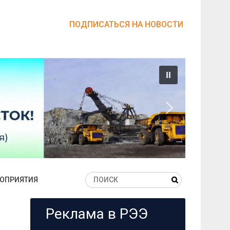
ПОДПИСАТЬСЯ НА НОВОСТИ
ОПРИЯТИЯ
Реклама в РЭЭ