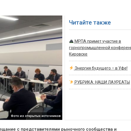
Читайте также
МРПА примет участие в
горнопромышленной конферен
Кировске
Энергия будущего – в Уфе!
РУБРИКА: НАШИ ЛАУРЕАТЫ
Фото из открытых источников
вещание с представителями рыночного сообщества и