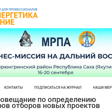
КОНТАКТЫ
ПОДПИСАТЬСЯ НА ЖУРНАЛ
НАШИ МЕР
совещание по определению
ов отборов новых проектов