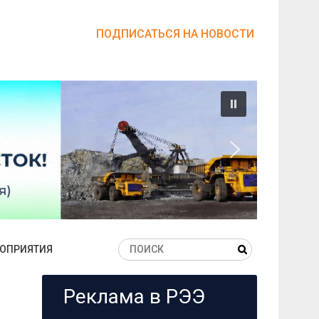
ПОДПИСАТЬСЯ НА НОВОСТИ
ОПРИЯТИЯ
Реклама в РЭЭ