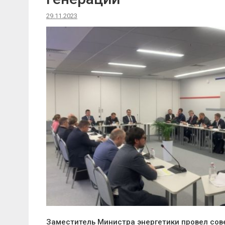
29.11.2023
Заместитель Министра энергетики провел со