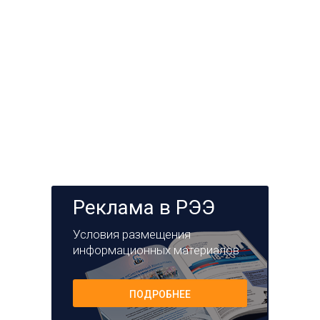
Реклама в РЭЭ
Условия размещения
информационных материалов
ПОДРОБНЕЕ