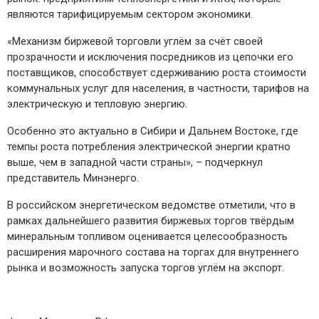
являются тарифицируемым сектором экономики.
«Механизм биржевой торговли углём за счёт своей
прозрачности и исключения посредников из цепочки его
поставщиков, способствует сдерживанию роста стоимости
коммунальных услуг для населения, в частности, тарифов на
электрическую и тепловую энергию.
Особенно это актуально в Сибири и Дальнем Востоке, где
темпы роста потребления электрической энергии кратно
выше, чем в западной части страны», – подчеркнул
представитель Минэнерго.
В российском энергетическом ведомстве отметили, что в
рамках дальнейшего развития биржевых торгов твёрдым
минеральным топливом оценивается целесообразность
расширения марочного состава на торгах для внутреннего
рынка и возможность запуска торгов углём на экспорт.