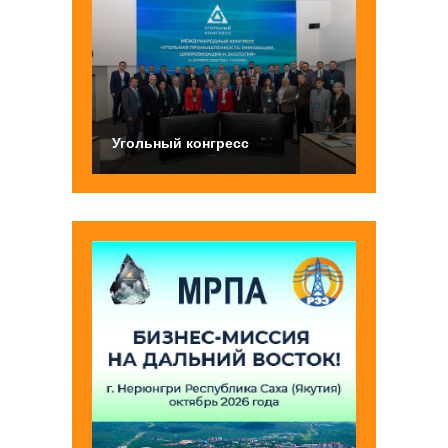
Угольный конгресс