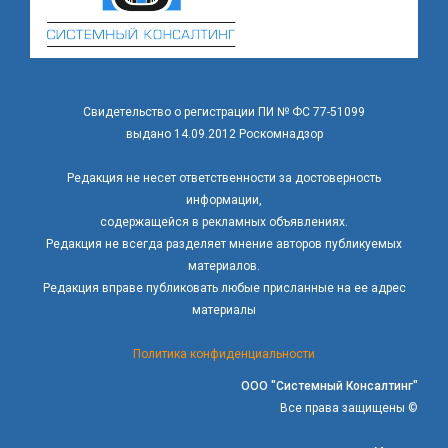
Свидетельство о регистрации ПИ № ФС 77-51099
выдано 14.09.2012 Роскомнадзор
Редакция не несет ответственности за достоверность
информации,
содержащейся в рекламных объявлениях.
Редакция не всегда разделяет мнение авторов публикуемых
материалов.
Редакция вправе публиковать любые присланные на ее адрес
материалы
Политика конфиденциальности
ООО "Системный Консалтинг"
Все права защищены ©