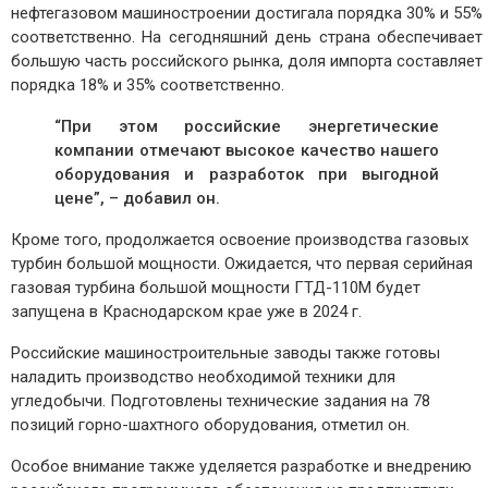
нефтегазовом машиностроении достигала порядка 30% и 55%
соответственно. На сегодняшний день страна обеспечивает
большую часть российского рынка, доля импорта составляет
порядка 18% и 35% соответственно.
“При этом российские энергетические
компании отмечают высокое качество нашего
оборудования и разработок при выгодной
цене”, – добавил он.
Кроме того, продолжается освоение производства газовых
турбин большой мощности. Ожидается, что первая серийная
газовая турбина большой мощности ГТД-110М будет
запущена в Краснодарском крае уже в 2024 г.
Российские машиностроительные заводы также готовы
наладить производство необходимой техники для
угледобычи. Подготовлены технические задания на 78
позиций горно-шахтного оборудования, отметил он.
Особое внимание также уделяется разработке и внедрению