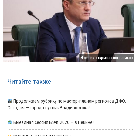
Фото из открытых источников
Читайте также
Продолжаем рубрику по мастер-планам регионов ДФО.
Сегодня — город-спутник Владивостока!
Выездная сессия ВЭФ-2026 — в Пекине!