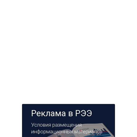
Реклама в РЭЭ
Условия размещения
информационных материалов