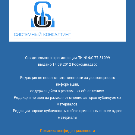
Свидетельство о регистрации ПИ № ФС 77-51099
выдано 14.09.2012 Роскомнадзор
Редакция не несет ответственности за достоверность
информации,
содержащейся в рекламных объявлениях.
Редакция не всегда разделяет мнение авторов публикуемых
материалов.
Редакция вправе публиковать любые присланные на ее адрес
материалы
Политика конфиденциальности