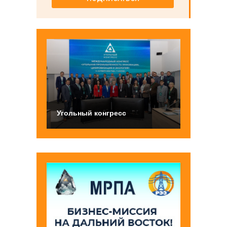
Угольный конгресс