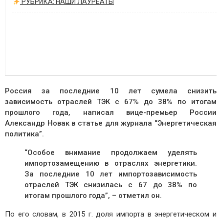
РУБРИКА: НАШИ ЛАУРЕАТЫ
Россия за последние 10 лет сумела снизить
зависимость отраслей ТЭК с 67% до 38% по итогам
прошлого года, написал вице-премьер России
Александр Новак в статье для журнала “Энергетическая
политика”.
“Особое внимание продолжаем уделять
импортозамещению в отраслях энергетики.
За последние 10 лет импортозависимость
отраслей ТЭК снизилась с 67 до 38% по
итогам прошлого года”, – отметил он.
По его словам, в 2015 г. доля импорта в энергетическом и