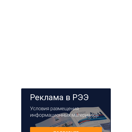
Реклама в РЭЭ
Условия размещения
информационных материалов