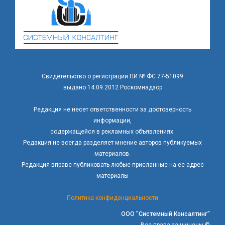
Свидетельство о регистрации ПИ № ФС 77-51099
выдано 14.09.2012 Роскомнадзор
Редакция не несет ответственности за достоверность
информации,
содержащейся в рекламных объявлениях.
Редакция не всегда разделяет мнение авторов публикуемых
материалов.
Редакция вправе публиковать любые присланные на ее адрес
материалы
Политика конфиденциальности
ООО "Системный Консалтинг"
Все права защищены ©