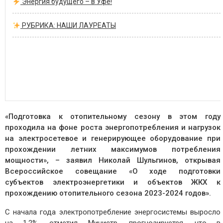
Энергия будущего – в Уфе!
РУБРИКА: НАШИ ЛАУРЕАТЫ
«Подготовка к отопительному сезону в этом году
проходила на фоне роста энергопотребления и нагрузок
на электросетевое и генерирующее оборудование при
прохождении летних максимумов потребления
мощности», – заявил Николай Шульгинов, открывая
Всероссийское совещание «О ходе подготовки
субъектов электроэнергетики и объектов ЖКХ к
прохождению отопительного сезона ‪2023-2024 годов».
С начала года электропотребление энергосистемы выросло