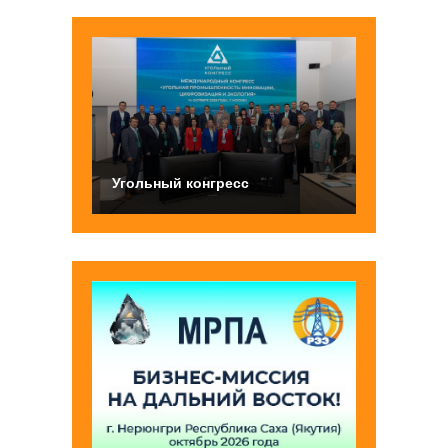
Угольный конгресс