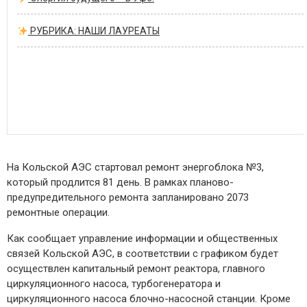
РУБРИКА: НАШИ ЛАУРЕАТЫ
На Кольской АЭС стартовал ремонт энергоблока №3,
который продлится 81 день. В рамках планово-
предупредительного ремонта запланировано 2073
ремонтные операции.
Как сообщает управление информации и общественных
связей Кольской АЭС, в соответствии с графиком будет
осуществлен капитальный ремонт реактора, главного
циркуляционного насоса, турбогенератора и
циркуляционного насоса блочно-насосной станции. Кроме