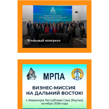
Угольный конгресс