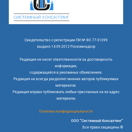
Свидетельство о регистрации ПИ № ФС 77-51099
выдано 14.09.2012 Роскомнадзор
Редакция не несет ответственности за достоверность
информации,
содержащейся в рекламных объявлениях.
Редакция не всегда разделяет мнение авторов публикуемых
материалов.
Редакция вправе публиковать любые присланные на ее адрес
материалы
Политика конфиденциальности
ООО "Системный Консалтинг"
Все права защищены ©