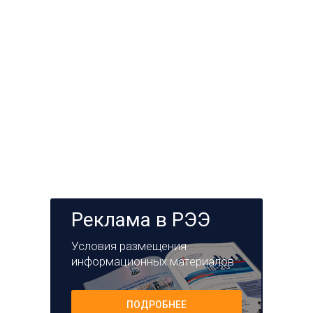
Реклама в РЭЭ
Условия размещения
информационных материалов
ПОДРОБНЕЕ