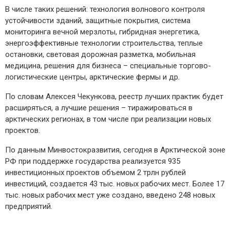
В числе таких решений: технология волнового контроля
устойчивости зданий, защитные покрытия, система
мониторинга вечной мерзлоты, гибридная энергетика,
энергоэффективные технологии строительства, теплые
остановки, световая дорожная разметка, мобильная
медицина, решения для бизнеса – специальные торгово-
логистические центры, арктические фермы и др.
По словам Алексея Чекункова, реестр лучших практик будет
расширяться, а лучшие решения – тиражироваться в
арктических регионах, в том числе при реализации новых
проектов.
По данным Минвостокразвития, сегодня в Арктической зоне
РФ при поддержке государства реализуется 935
инвестиционных проектов объемом 2 трлн рублей
инвестиций, создается 43 тыс. новых рабочих мест. Более 17
тыс. новых рабочих мест уже создано, введено 248 новых
предприятий.