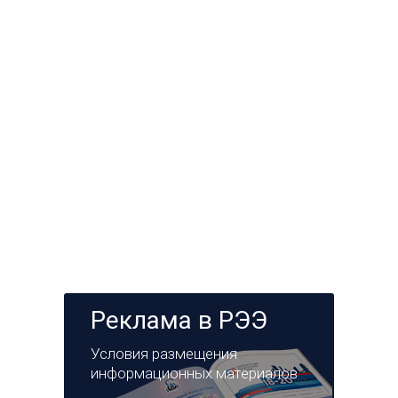
Реклама в РЭЭ
Условия размещения
информационных материалов