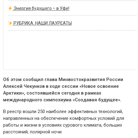
Энергия будущего – в Уфе!
РУБРИКА: НАШИ ЛАУРЕАТЫ
Об этом сообщил глава Минвостокразвития России
Алексей Чекунков в ходе сессии «Новое освоение
Арктики», состоявшейся сегодня в рамках
международного симпозиума «Создавая будущее».
В реестр вошли 250 наиболее эффективных технологий,
направленных на обеспечение комфортных условий для
работы и жизни в условиях сурового климата, больших
расстояний, полярной ночи.