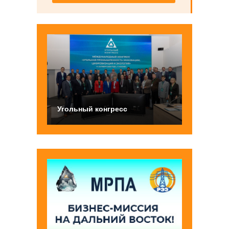
Угольный конгресс