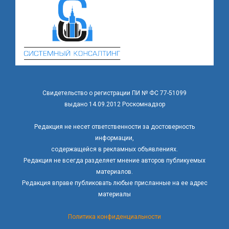
Свидетельство о регистрации ПИ № ФС 77-51099
выдано 14.09.2012 Роскомнадзор
Редакция не несет ответственности за достоверность
информации,
содержащейся в рекламных объявлениях.
Редакция не всегда разделяет мнение авторов публикуемых
материалов.
Редакция вправе публиковать любые присланные на ее адрес
материалы
Политика конфиденциальности