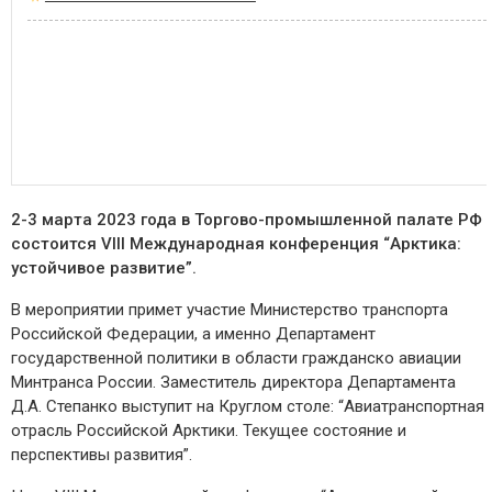
2-3 марта 2023 года в Торгово-промышленной палате РФ
состоится VIII Международная конференция “Арктика:
устойчивое развитие”.
В мероприятии примет участие Министерство транспорта
Российской Федерации, а именно Департамент
государственной политики в области гражданско авиации
Минтранса России. Заместитель директора Департамента
Д.А. Степанко выступит на Круглом столе: “Авиатранспортная
отрасль Российской Арктики. Текущее состояние и
перспективы развития”.