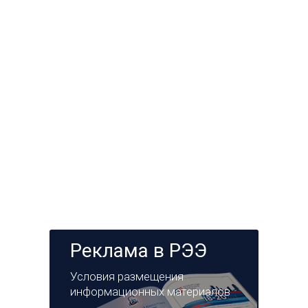
Реклама в РЭЭ
Условия размещения
информационных материалов