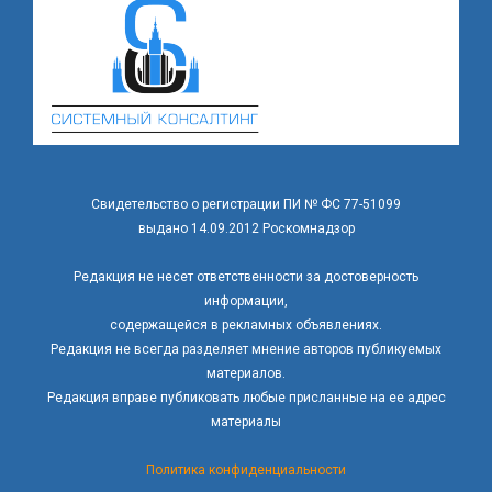
Свидетельство о регистрации ПИ № ФС 77-51099
выдано 14.09.2012 Роскомнадзор
Редакция не несет ответственности за достоверность
информации,
содержащейся в рекламных объявлениях.
Редакция не всегда разделяет мнение авторов публикуемых
материалов.
Редакция вправе публиковать любые присланные на ее адрес
материалы
Политика конфиденциальности