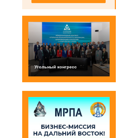
Угольный конгресс