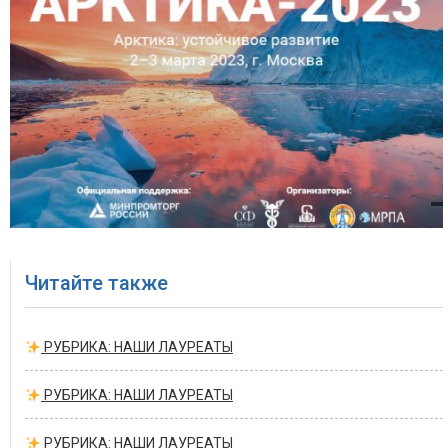
Читайте также
РУБРИКА: НАШИ ЛАУРЕАТЫ
РУБРИКА: НАШИ ЛАУРЕАТЫ
РУБРИКА: НАШИ ЛАУРЕАТЫ