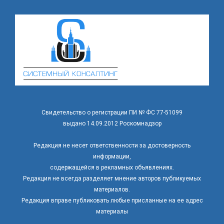
Свидетельство о регистрации ПИ № ФС 77-51099
выдано 14.09.2012 Роскомнадзор
Редакция не несет ответственности за достоверность
информации,
содержащейся в рекламных объявлениях.
Редакция не всегда разделяет мнение авторов публикуемых
материалов.
Редакция вправе публиковать любые присланные на ее адрес
материалы