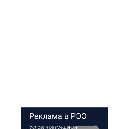
Реклама в РЭЭ
Условия размещения