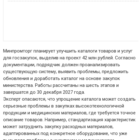
Минпромторг планирует улучшить каталоги товаров и услуг
для госзакупок, выделив на проект 42 млн рублей. Согласно
документации, подрядчик должен проанализировать
существующую систему, выявить проблемы, предложить
обновления и доработать каталог на основе закупок
министерства. Работы рассчитаны на шесть этапов и
завершатся до 30 декабря 2027 года.
Эксперт опасаются, что упрощение каталога может создать
серьезные проблемы в закупках высокотехнологичной
продукции и медицинских материалов, где требуется точное
описание товаров. Например, стандартизация характеристик
может затруднить закупку расходных материалов,
адаптированных под конкретное оборудование, что уже