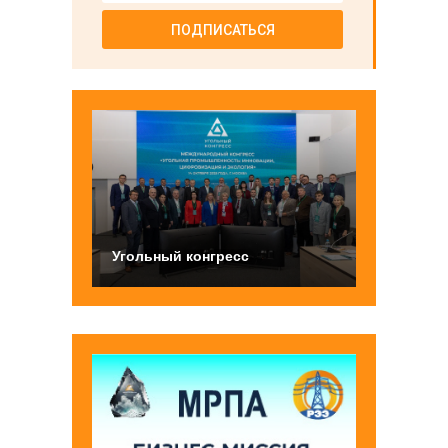
ПОДПИСАТЬСЯ
Угольный конгресс