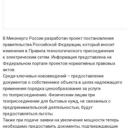
В Минэнерго России разработан проект постановления
правительства Российской Федерации, который вносит
изменения в Правила технологического присоединения
к электрическим сетям. Информация представлена на
Федеральном портале проектов нормативных правовых
актов.
Среди ключевых нововведений – предоставление
документов о собственнике объекта в целях надлежащего
применения порядка ценообразования за услуги
по техприсоединению. Физическим лицам при
техприсоединении для бытовых нужд, не связанных с
предпринимательской деятельностью, будут
предоставляться льготы.
Также при подаче заявки на увеличение мощности теперь
необходимо предоставить документы, подтверждающие