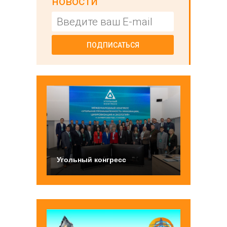
новости
ПОДПИСАТЬСЯ
Угольный конгресс