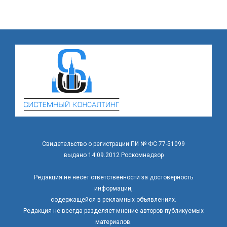
Свидетельство о регистрации ПИ № ФС 77-51099
выдано 14.09.2012 Роскомнадзор
Редакция не несет ответственности за достоверность
информации,
содержащейся в рекламных объявлениях.
Редакция не всегда разделяет мнение авторов публикуемых
материалов.