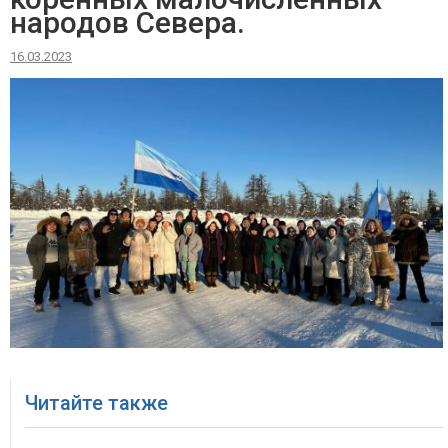
народов Севера.
16.03.2023
Читайте также