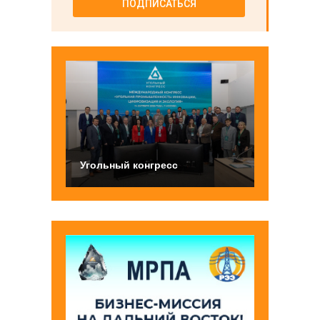
ПОДПИСАТЬСЯ
Угольный конгресс