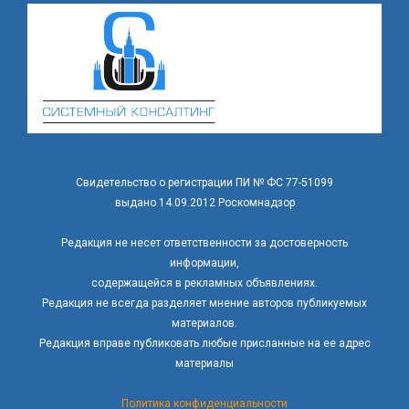
Свидетельство о регистрации ПИ № ФС 77-51099
выдано 14.09.2012 Роскомнадзор
Редакция не несет ответственности за достоверность
информации,
содержащейся в рекламных объявлениях.
Редакция не всегда разделяет мнение авторов публикуемых
материалов.
Редакция вправе публиковать любые присланные на ее адрес
материалы
Политика конфиденциальности