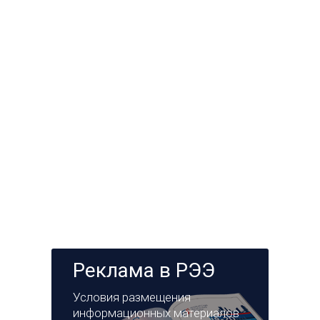
Реклама в РЭЭ
Условия размещения
информационных материалов