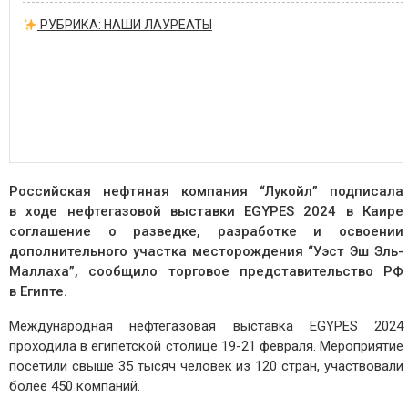
РУБРИКА: НАШИ ЛАУРЕАТЫ
Российская нефтяная компания “Лукойл” подписала
в ходе нефтегазовой выставки EGYPES 2024 в Каире
соглашение о разведке, разработке и освоении
дополнительного участка месторождения “Уэст Эш Эль-
Маллаха”, сообщило торговое представительство РФ
в Египте.
Международная нефтегазовая выставка EGYPES 2024
проходила в египетской столице 19-21 февраля. Мероприятие
посетили свыше 35 тысяч человек из 120 стран, участвовали
более 450 компаний.