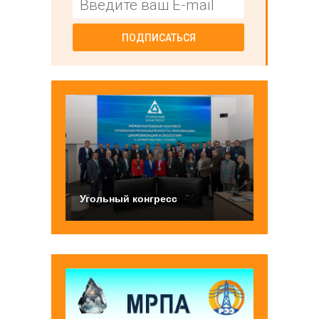
ПОДПИСАТЬСЯ
Угольный конгресс