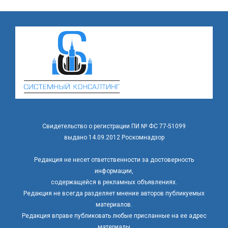
Свидетельство о регистрации ПИ № ФС 77-51099
выдано 14.09.2012 Роскомнадзор
Редакция не несет ответственности за достоверность
информации,
содержащейся в рекламных объявлениях.
Редакция не всегда разделяет мнение авторов публикуемых
материалов.
Редакция вправе публиковать любые присланные на ее адрес
материалы