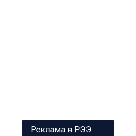
Реклама в РЭЭ