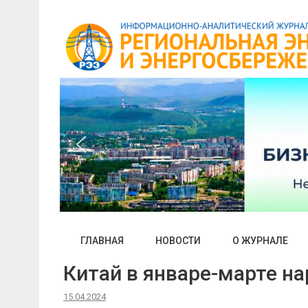
Skip
to
content
ГЛАВНАЯ
НОВОСТИ
О ЖУРНАЛЕ
Китай в январе-марте на
15.04.2024