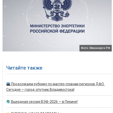
Фото: Минэнерго РФ
Читайте также
Продолжаем рубрику по мастер-планам регионов ДФО.
Сегодня — город-спутник Владивостока!
Выездная сессия ВЭФ-2026 — в Пекине!