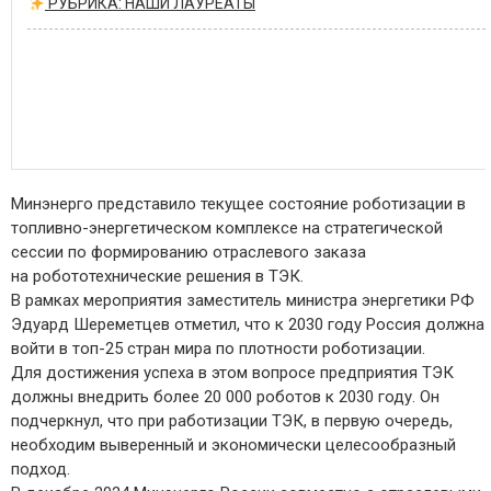
РУБРИКА: НАШИ ЛАУРЕАТЫ
Минэнерго представило текущее состояние роботизации в
топливно-энергетическом комплексе на стратегической
сессии по формированию отраслевого заказа
на робототехнические решения в ТЭК.
В рамках мероприятия заместитель министра энергетики РФ
Эдуард Шереметцев отметил, что к 2030 году Россия должна
войти в топ-25 стран мира по плотности роботизации.
Для достижения успеха в этом вопросе предприятия ТЭК
должны внедрить более 20 000 роботов к 2030 году. Он
подчеркнул, что при работизации ТЭК, в первую очередь,
необходим выверенный и экономически целесообразный
подход.