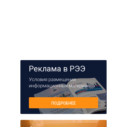
Реклама в РЭЭ
Условия размещения
информационных материалов
ПОДРОБНЕЕ