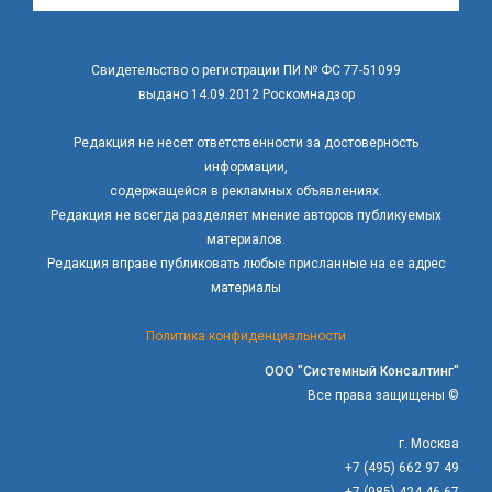
Свидетельство о регистрации ПИ № ФС 77-51099
выдано 14.09.2012 Роскомнадзор
Редакция не несет ответственности за достоверность
информации,
содержащейся в рекламных объявлениях.
Редакция не всегда разделяет мнение авторов публикуемых
материалов.
Редакция вправе публиковать любые присланные на ее адрес
материалы
Политика конфиденциальности
ООО "Системный Консалтинг"
Все права защищены ©
г. Москва
+7 (495) 662 97 49
+7 (985) 424 46 67