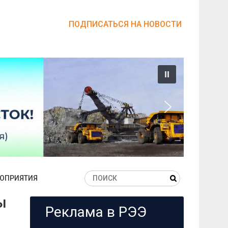
ПОДПИСАТЬСЯ НА НОВОСТИ
ОПРИЯТИЯ
ы
Реклама в РЭЭ