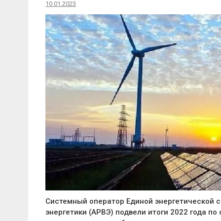
10.01.2023
Системный оператор Единой энергетической с
энергетики (АРВЭ) подвели итоги 2022 года п