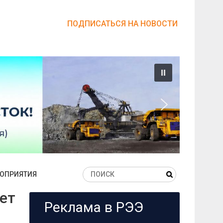
ПОДПИСАТЬСЯ НА НОВОСТИ
ОПРИЯТИЯ
ет
Реклама в РЭЭ