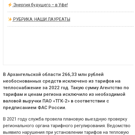
Энергия будущего – в Уфе!
РУБРИКА: НАШИ ЛАУРЕАТЫ
В Архангельской области 266,33 млн рублей
необоснованных средств исключено из тарифов на
теплоснабжение за 2022 год. Такую сумму Агентство по
тарифам и ценам региона исключило из необходимой
валовой выручки ПАО «ТГК-2» в соответствии с
предписанием ФАС России.
В 2021 году служба провела плановую выездную проверку
регионального органа тарифного регулирования. Ведомство
выявило нарушения при установлении тарифов на тепловую