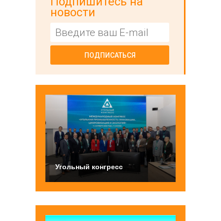
Подпишитесь на
новости
ПОДПИСАТЬСЯ
Угольный конгресс