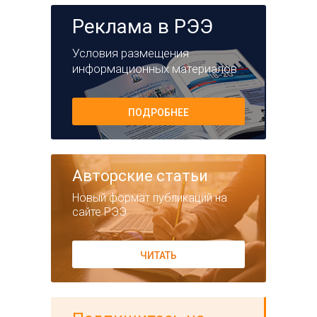
Реклама в РЭЭ
Условия размещения
информационных материалов
ПОДРОБНЕЕ
Авторские статьи
Новый формат публикаций на
сайте РЭЭ
ЧИТАТЬ