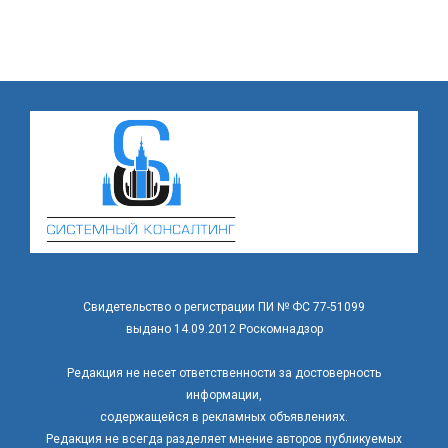
Свидетельство о регистрации ПИ № ФС 77-51099
выдано 14.09.2012 Роскомнадзор
Редакция не несет ответственности за достоверность
информации,
содержащейся в рекламных объявлениях.
Редакция не всегда разделяет мнение авторов публикуемых