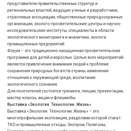
представители правительственных структур и
региональных властей, ведущие ученые и разработчики,
отраслевые ассоциации, общественные природоохранные
организации, эколого-просветительские центры и научно-
исследовательские институты, специалисты в области
экологического мониторинга и аналитики, экологи
промышленных предприятий.
Форум – это традиционно насыщенная просветительская
программа для детей и взрослых. Целью всех мероприятий
является привлечение внимания людей к проблеме
сохранения природных богатств страны, изменения
отношения к окружающей среде, воспитание
экологического сознания.
Для посетителей состоятся тренинги, лекции, презентации,
мастер-классы, акции и флешмобы.
Выставка «Экология. Технологии. Жизнь»
Выставка «Экология. Технологии. Жизнь» – это
многопрофильная экспозиция, разделами которой станут:
ТКО и промышленные отходы, Экопром, Полигоны,