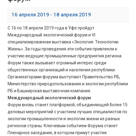
16 апреля 2019
-
18 апреля 2019
С 16 по 18 апреля 2019 года в Уфе пройдут
Международный экологический форум и VI
специализированная выставка «Экология. Технологии.
Жизнь». За годы проведения эти события привлекли к
участию ведущие промышленные предприятия региона.
Форум также вызывает огромный интерес среди
общественных организаций и населения республики.
Организаторами форума выступают Правительство РБ,
Министерство природопользования и экологии республики
РБ и Башкирская выставочная компания.
Международный экологический форум
Форум вновь станет платформой, объединяющей более 15
деловых мероприятий с участием лучших специалистов по
экологии промышленности и экологии жизни из разных
регионов страны. Ключевым событием Форума станет
Пленарное заседание, в котором примут участие