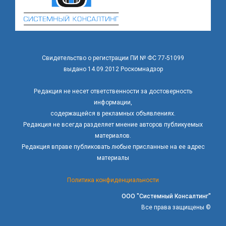
Свидетельство о регистрации ПИ № ФС 77-51099
выдано 14.09.2012 Роскомнадзор
Редакция не несет ответственности за достоверность
информации,
содержащейся в рекламных объявлениях.
Редакция не всегда разделяет мнение авторов публикуемых
материалов.
Редакция вправе публиковать любые присланные на ее адрес
материалы
Политика конфиденциальности
ООО "Системный Консалтинг"
Все права защищены ©