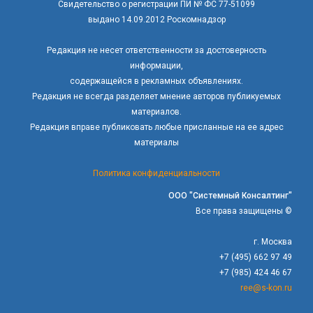
Свидетельство о регистрации ПИ № ФС 77-51099
выдано 14.09.2012 Роскомнадзор
Редакция не несет ответственности за достоверность
информации,
содержащейся в рекламных объявлениях.
Редакция не всегда разделяет мнение авторов публикуемых
материалов.
Редакция вправе публиковать любые присланные на ее адрес
материалы
Политика конфиденциальности
ООО "Системный Консалтинг"
Все права защищены ©
г. Москва
+7 (495) 662 97 49
+7 (985) 424 46 67
ree@s-kon.ru