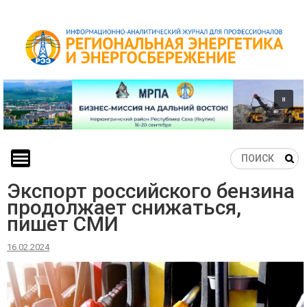
Skip
to
content
Экспорт российского бензина
продолжает снижаться,
пишет СМИ
16.02.2024