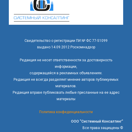
Свидетельство о регистрации ПИ № ФС 77-51099
выдано 14.09.2012 Роскомнадзор
Редакция не несет ответственности за достоверность
информации,
содержащейся в рекламных объявлениях.
Редакция не всегда разделяет мнение авторов публикуемых
материалов.
Редакция вправе публиковать любые присланные на ее адрес
материалы
Политика конфиденциальности
ООО "Системный Консалтинг"
Все права защищены ©