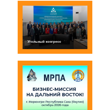
Угольный конгресс