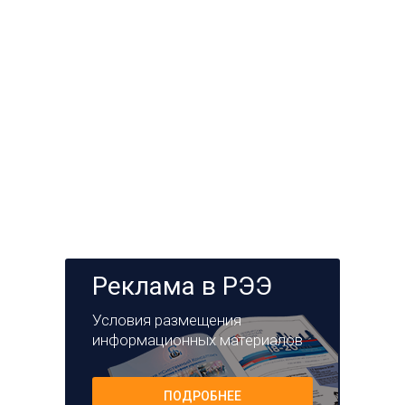
Реклама в РЭЭ
Условия размещения
информационных материалов
ПОДРОБНЕЕ