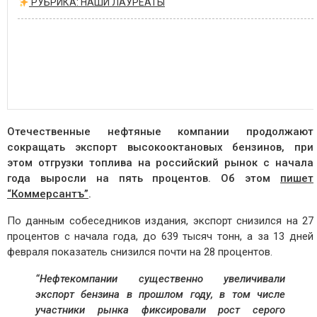
РУБРИКА: НАШИ ЛАУРЕАТЫ
Отечественные нефтяные компании продолжают
сокращать экспорт высокооктановых бензинов, при
этом отгрузки топлива на российский рынок с начала
года выросли на пять процентов. Об этом
пишет
“Коммерсантъ”
.
По данным собеседников издания, экспорт снизился на 27
процентов с начала года, до 639 тысяч тонн, а за 13 дней
февраля показатель снизился почти на 28 процентов.
“Нефтекомпании существенно увеличивали
экспорт бензина в прошлом году, в том числе
участники рынка фиксировали рост серого