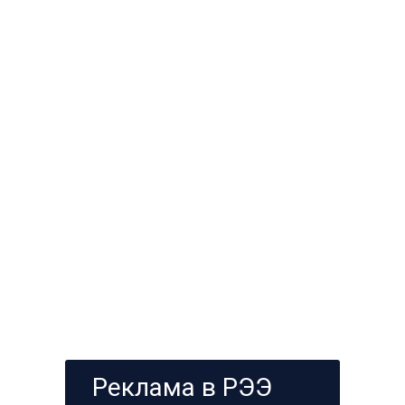
Реклама в РЭЭ