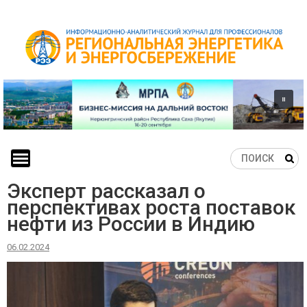
Skip
to
content
Эксперт рассказал о
перспективах роста поставок
нефти из России в Индию
06.02.2024