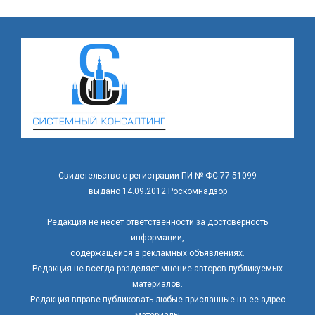
Свидетельство о регистрации ПИ № ФС 77-51099
выдано 14.09.2012 Роскомнадзор
Редакция не несет ответственности за достоверность
информации,
содержащейся в рекламных объявлениях.
Редакция не всегда разделяет мнение авторов публикуемых
материалов.
Редакция вправе публиковать любые присланные на ее адрес
материалы