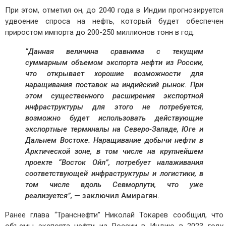
При этом, отметил он, до 2040 года в Индии прогнозируется
удвоение спроса на нефть, который будет обеспечен
приростом импорта до 200-250 миллионов тонн в год.
“Данная величина сравнима с текущим
суммарным объемом экспорта нефти из России,
что открывает хорошие возможности для
наращивания поставок на индийский рынок. При
этом существенного расширения экспортной
инфраструктуры для этого не потребуется,
возможно будет использовать действующие
экспортные терминалы на Северо-Западе, Юге и
Дальнем Востоке. Наращивание добычи нефти в
Арктической зоне, в том числе на крупнейшем
проекте “Восток Ойл”, потребует налаживания
соответствующей инфраструктуры и логистики, в
том числе вдоль Севморпути, что уже
реализуется”,
— заключил Амирагян.
Ранее глава “Транснефти” Николай Токарев сообщил, что