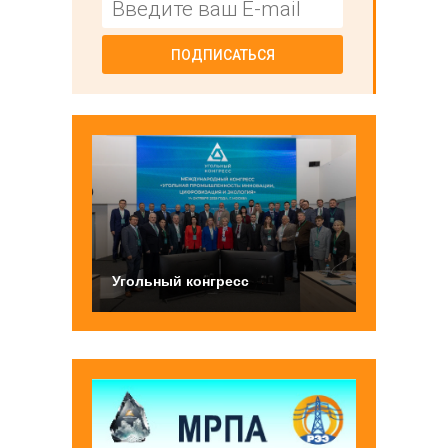
ПОДПИСАТЬСЯ
Угольный конгресс