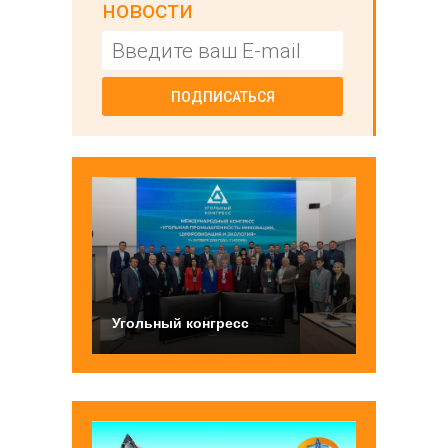
новости
ПОДПИСАТЬСЯ
Угольный конгресс