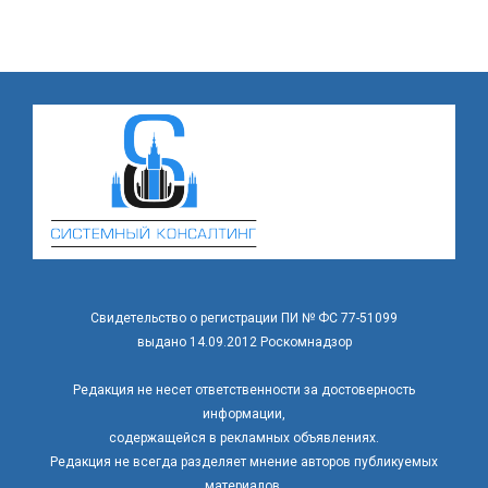
Свидетельство о регистрации ПИ № ФС 77-51099
выдано 14.09.2012 Роскомнадзор
Редакция не несет ответственности за достоверность
информации,
содержащейся в рекламных объявлениях.
Редакция не всегда разделяет мнение авторов публикуемых
материалов.