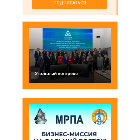
ПОДПИСАТЬСЯ
Угольный конгресс