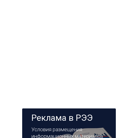
Реклама в РЭЭ
Условия размещения
информационных материалов