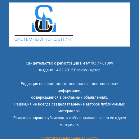
Свидетельство о регистрации ПИ № ФС 77-51099
выдано 14.09.2012 Роскомнадзор
Редакция не несет ответственности за достоверность
информации,
содержащейся в рекламных объявлениях.
Редакция не всегда разделяет мнение авторов публикуемых
материалов.
Редакция вправе публиковать любые присланные на ее адрес
материалы
Политика конфиденциальности