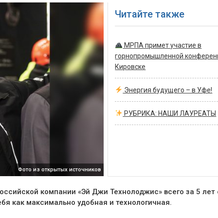
Читайте также
МРПА примет участие в
горнопромышленной конферен
Кировске
Энергия будущего – в Уфе!
РУБРИКА: НАШИ ЛАУРЕАТЫ
Фото из открытых источников
ссийской компании «Эй Джи Технолоджис» всего за 5 лет 
бя как максимально удобная и технологичная.