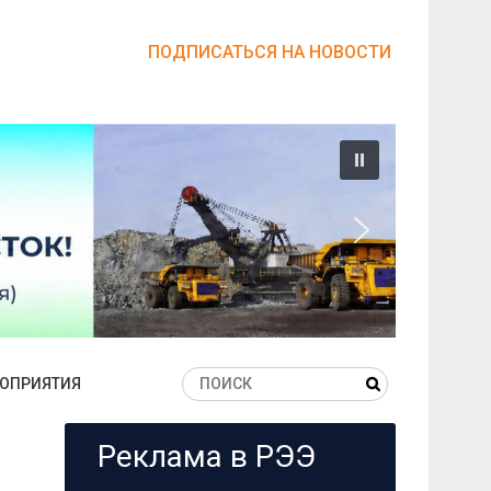
ПОДПИСАТЬСЯ НА НОВОСТИ
ОПРИЯТИЯ
Реклама в РЭЭ