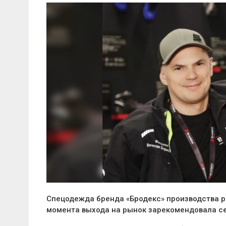
Спецодежда бренда «Бродекс» производства ро
момента выхода на рынок зарекомендовала се