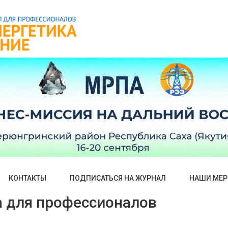
КОНТАКТЫ
ПОДПИСАТЬСЯ НА ЖУРНАЛ
НАШИ МЕР
а для профессионалов