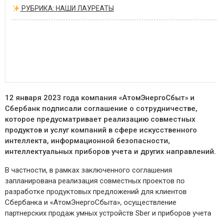
РУБРИКА: НАШИ ЛАУРЕАТЫ
12 января 2023 года компания «АтомЭнергоСбыт» и
Сбербанк подписали соглашение о сотрудничестве,
которое предусматривает реализацию совместных
продуктов и услуг компаний в сфере искусственного
интеллекта, информационной безопасности,
интеллектуальных приборов учета и других направлений.
В частности, в рамках заключенного соглашения
запланирована реализация совместных проектов по
разработке продуктовых предложений для клиентов
Сбербанка и «АтомЭнергоСбыта», осуществление
партнерских продаж умных устройств Sber и приборов учета