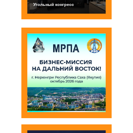
Угольный конгресс