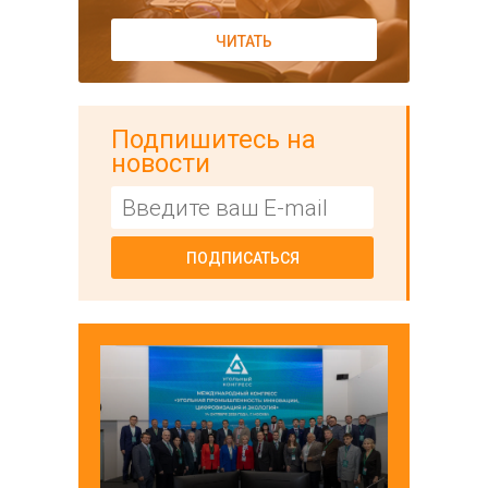
ЧИТАТЬ
Подпишитесь на
новости
ПОДПИСАТЬСЯ