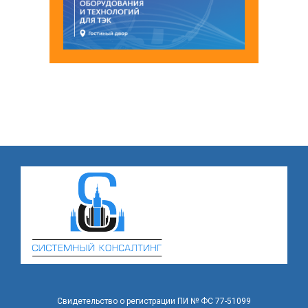
Свидетельство о регистрации ПИ № ФС 77-51099