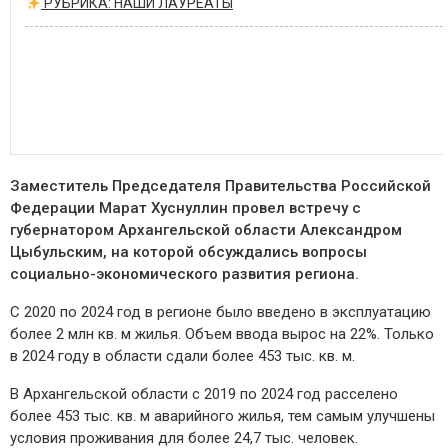
РУБРИКА: НАШИ ЛАУРЕАТЫ
Заместитель Председателя Правительства Российской
Федерации Марат Хуснуллин провел встречу с
губернатором Архангельской области Александром
Цыбульским, на которой обсуждались вопросы
социально-экономического развития региона.
С 2020 по 2024 год в регионе было введено в эксплуатацию
более 2 млн кв. м жилья. Объем ввода вырос на 22%. Только
в 2024 году в области сдали более 453 тыс. кв. м.
В Архангельской области с 2019 по 2024 год расселено
более 453 тыс. кв. м аварийного жилья, тем самым улучшены
условия проживания для более 24,7 тыс. человек.