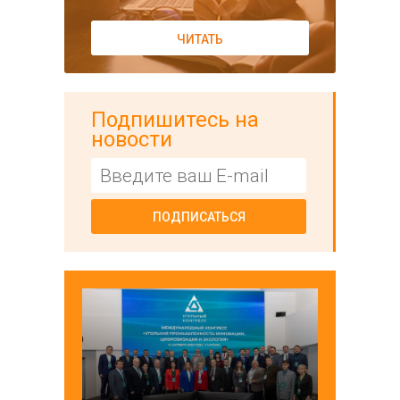
ЧИТАТЬ
Подпишитесь на
новости
ПОДПИСАТЬСЯ