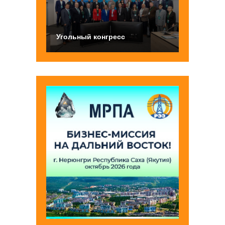
Угольный конгресс