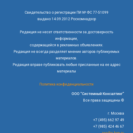
Свидетельство о регистрации ПИ № ФС 77-51099
выдано 14.09.2012 Роскомнадзор
Редакция не несет ответственности за достоверность
информации,
содержащейся в рекламных объявлениях.
Редакция не всегда разделяет мнение авторов публикуемых
материалов.
Редакция вправе публиковать любые присланные на ее адрес
материалы
Политика конфиденциальности
ООО "Системный Консалтинг"
Все права защищены ©
г. Москва
+7 (495) 662 97 49
+7 (985) 424 46 67
ree@s-kon.ru