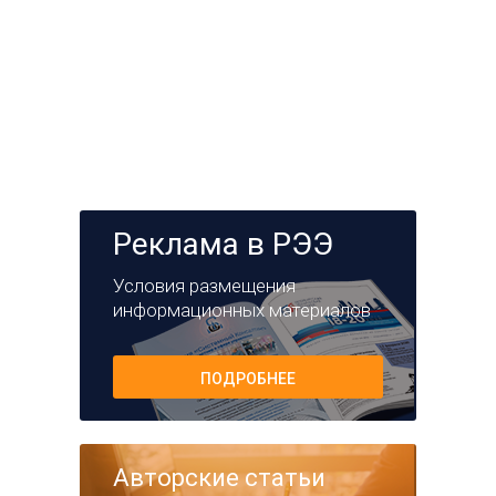
Реклама в РЭЭ
Условия размещения
информационных материалов
ПОДРОБНЕЕ
Авторские статьи