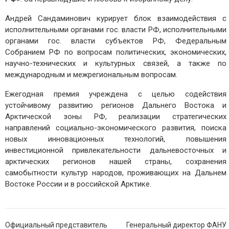
Андрей Сандаминович курирует блок взаимодействия с
исполнительными органами гос. власти РФ, исполнительными
органами гос. власти субъектов РФ, Федеральным
Собранием РФ по вопросам политических, экономических,
научно-технических и культурных связей, а также по
международным и межрегиональным вопросам.
Ежегодная премия учреждена с целью содействия
устойчивому развитию регионов Дальнего Востока и
Арктической зоны РФ, реализации стратегических
направлений социально-экономического развития, поиска
новых инновационных технологий, повышения
инвестиционной привлекательности дальневосточных и
арктических регионов нашей страны, сохранения
самобытности культур народов, проживающих на Дальнем
Востоке России и в российской Арктике.
Навигация
Официальный представитель
Генеральный директор ФАНУ