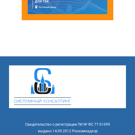
Свидетельство о регистрации ПИ № ФС 77-51099
выдано 14.09.2012 Роскомнадзор