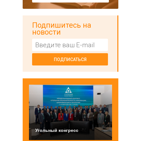
Подпишитесь на
новости
ПОДПИСАТЬСЯ
Угольный конгресс